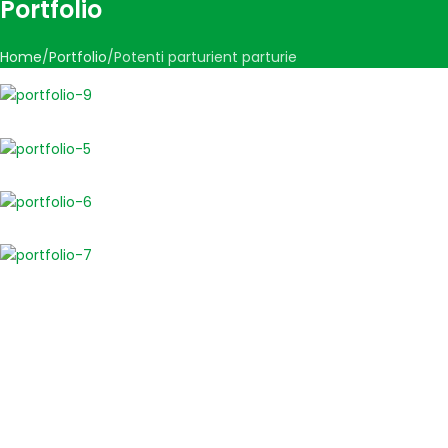
Portfolio
Home
Portfolio
Potenti parturient parturie