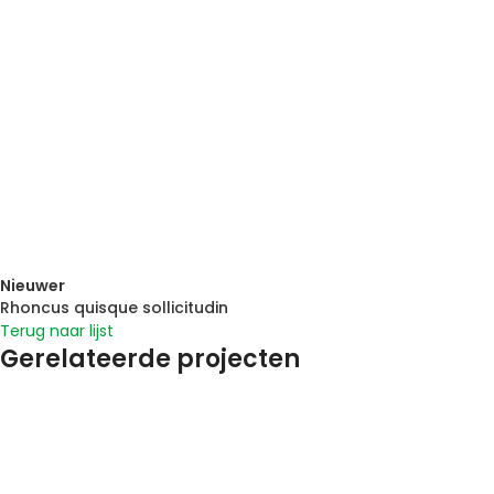
Nieuwer
Rhoncus quisque sollicitudin
Terug naar lijst
Gerelateerde projecten
Accessories