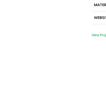
MATER
WEBSI
View Pro