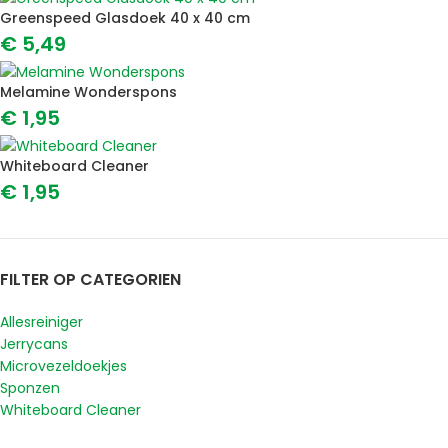
Greenspeed Glasdoek 40 x 40 cm
€
5,49
Melamine Wonderspons
€
1,95
Whiteboard Cleaner
€
1,95
FILTER OP CATEGORIEN
Allesreiniger
Jerrycans
Microvezeldoekjes
Sponzen
Whiteboard Cleaner