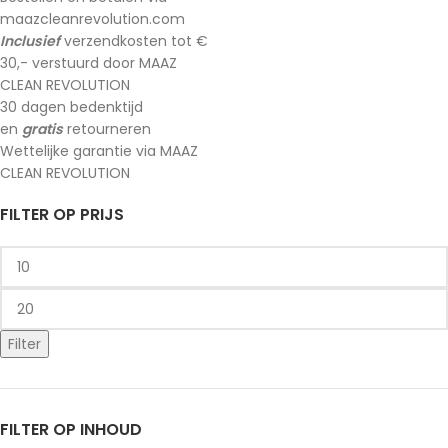
maazcleanrevolution.com
Inclusief
verzendkosten tot €
30,- verstuurd door MAAZ
CLEAN REVOLUTION
30 dagen bedenktijd
en
gratis
retourneren
Wettelijke garantie via MAAZ
CLEAN REVOLUTION
FILTER OP PRIJS
Filter
FILTER OP INHOUD