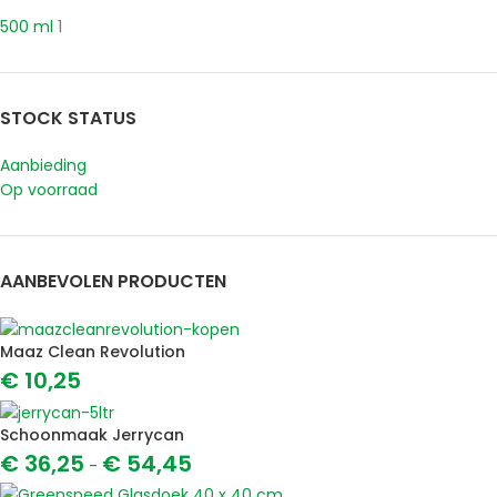
500 ml
1
STOCK STATUS
Aanbieding
Op voorraad
AANBEVOLEN PRODUCTEN
Maaz Clean Revolution
€
10,25
Schoonmaak Jerrycan
€
36,25
€
54,45
-